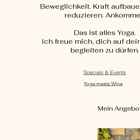
Beweglichkeit. Kraft aufbaue
reduzieren. Ankomm
Das ist alles Yoga.
Ich freue mich, dich auf de
begleiten zu dürfen.
Specials & Events
Yoga meets Wine
Mein Angebot 