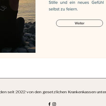
Stille und ein neues Gefühl 
selbst zu feiern.
Weiter
en seit 2022 von den gesetzlichen Krankenkassen unter