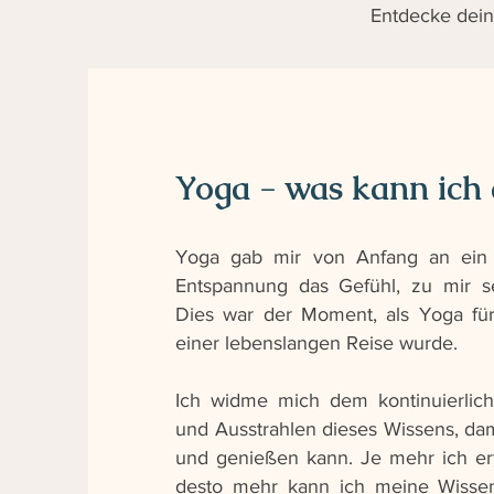
Entdecke dei
Yoga - was kann ich 
Yoga gab mir von Anfang an ein 
Entspannung das Gefühl, zu mir 
Dies war der Moment, als Yoga fü
einer lebenslangen Reise wurde.
Ich widme mich dem kontinuierlich
und Ausstrahlen dieses Wissens, dam
und genießen kann. Je mehr ich er
desto mehr kann ich meine Wisse