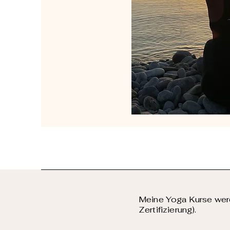
Meine Yoga Kurse werd
Zertifizierung).