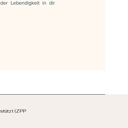
der Lebendigkeit in dir
stützt (ZPP