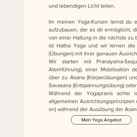
und lebendigen Licht teilen.
Im meinen Yoga-Kursen lernst du e
aufzubauen, der es dir ermöglicht, di
von einer Haltung in die nächste zu
ist Hatha Yoga und wir lernen die
(Übungen) mit ihrer genauen Ausri
Wir starten mit Pranayama-Seq
Atemführung), einer Mobilisation 
über zu Asana (Körperübungen) und
Savasana (Entspannungsübung) oder
Während der Yogapraxis achte i
allgemeinen Ausrichtungsprinzipien 
on) während der Ausübung der Asan
Mein Yoga Angebot