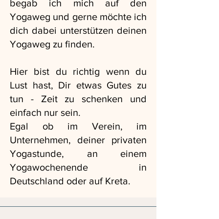
begab ich mich auf den
Yogaweg und gerne möchte ich
dich dabei unterstützen deinen
Yogaweg zu finden.
Hier bist du richtig wenn du
Lust hast, Dir etwas Gutes zu
tun - Zeit zu schenken und
einfach nur sein.
Egal ob im Verein, im
Unternehmen, deiner privaten
Yogastunde, an einem
Yogawochenende in
Deutschland oder auf Kreta.