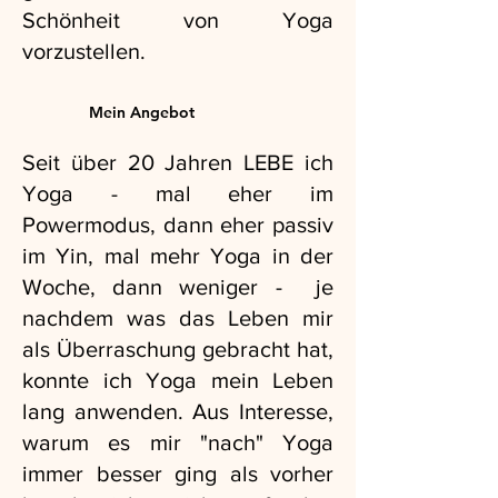
Schönheit von Yoga
vorzustellen.
Mein Angebot
Seit über 20 Jahren LEBE ich
Yoga - mal eher im
Powermodus, dann eher passiv
im Yin, mal mehr Yoga in der
Woche, dann weniger - je
nachdem was das Leben mir
als Überraschung gebracht hat,
konnte ich Yoga mein Leben
lang anwenden. Aus Interesse,
warum es mir "nach" Yoga
immer besser ging als vorher