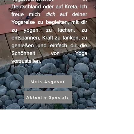
Deutschland oder auf Kreta. ​
Ich
freue mich
dich
auf deiner
Yogareise zu begleiten, mit dir
zu yogen, zu lachen, zu
entspannen, Kraft zu tanken, zu
genießen und einfach dir die
Schönheit von Yoga
vorzustellen.
Mein Angebot
Aktuelle Specials