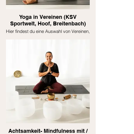
Yoga in Vereinen (KSV
Sportwelt, Hoof, Breitenbach)
Hier findest du eine Auswahl von Vereinen,
wo ich derzeit Yoga anbiete.
Achtsamkeit- Mindfulness mit /