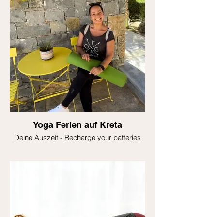
Yoga Ferien auf Kreta
Deine Auszeit - Recharge your batteries