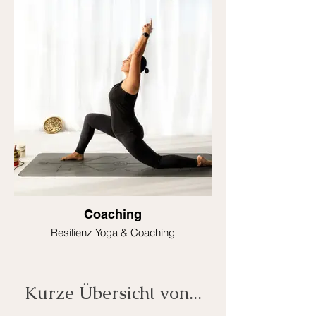
Coaching
Resilienz Yoga & Coaching
Kurze Übersicht von...