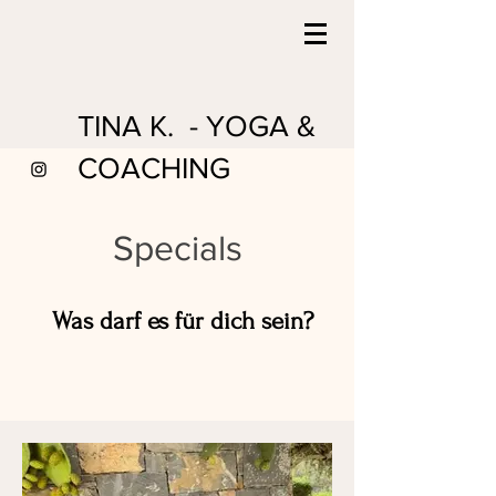
TINA K. - YOGA &
COACHING
Specials
Was darf es für dich sein?