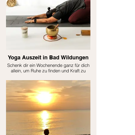
Yoga Auszeit in Bad Wildungen
Schenk dir ein Wochenende ganz für dich
allein, um Ruhe zu finden und Kraft zu
tanken.